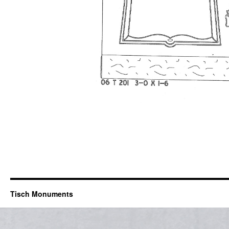
Tisch Monuments